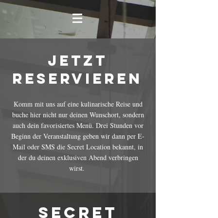
Jetzt
reservieren
Komm mit uns auf eine kulinarische Reise und
buche hier nicht nur deinen Wunschort, sondern
auch dein favorisiertes Menü. Drei Stunden vor
Beginn der Veranstaltung geben wir dann per E-
Mail oder SMS die Secret Location bekannt, in
der du deinen exklusiven Abend verbringen
wirst.
Secret