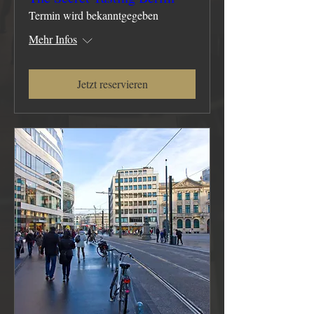
Termin wird bekanntgegeben
Mehr Infos
Jetzt reservieren