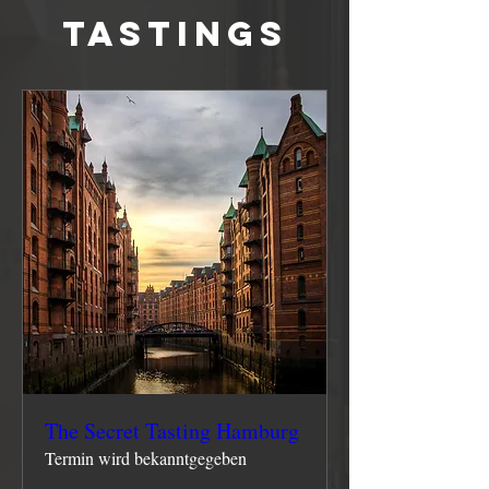
Tastings
The Secret Tasting Hamburg
Termin wird bekanntgegeben