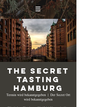
The Secret
Tasting
Hamburg
Termin wird bekanntgegeben
  |  
Der Secret Ort
wird bekanntgegeben