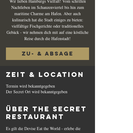
Wir lieben Hamburgs Vielfalt! Vom schrillen
Nachtleben im Schanzenviertel bis hin zum
maritime Charme am Hafen. Aber auch
kulinarisch hat die Stadt einiges zu bieten:
vielfältige Fischgerichte oder traditionelles
Gebäck - wir nehmen dich mit auf eine köstliche
Reise durch die Hafenstadt!
Zu- & Absage
Zeit & Location
Termin wird bekanntgegeben
Der Secret Ort wird bekanntgegeben
Über The Secret
Restaurant
Es gilt die Devise Eat the World - erlebe die 