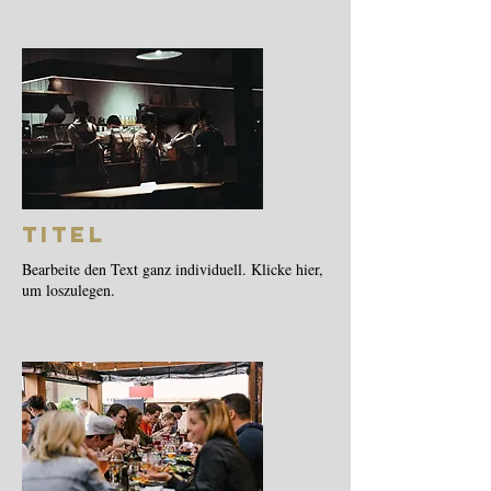
Titel
Bearbeite den Text ganz individuell. Klicke hier,
um loszulegen.