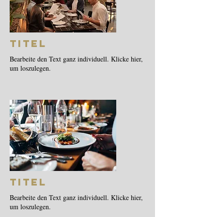
Titel
Bearbeite den Text ganz individuell. Klicke hier,
um loszulegen.
Titel
Bearbeite den Text ganz individuell. Klicke hier,
um loszulegen.