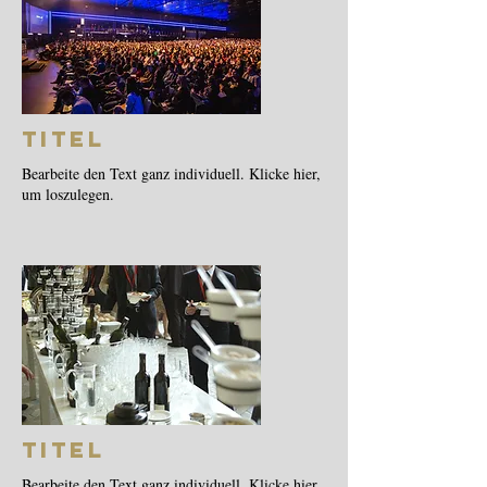
Titel
Bearbeite den Text ganz individuell. Klicke hier,
um loszulegen.
Titel
Bearbeite den Text ganz individuell. Klicke hier,