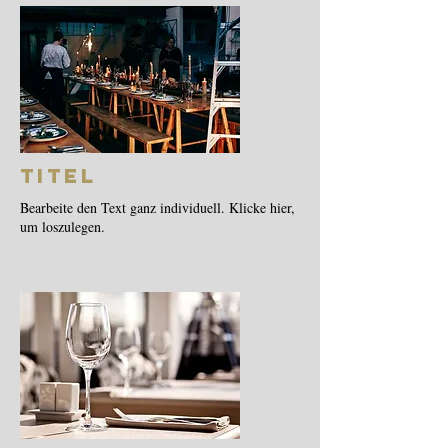
Titel
Bearbeite den Text ganz individuell. Klicke hier,
um loszulegen.