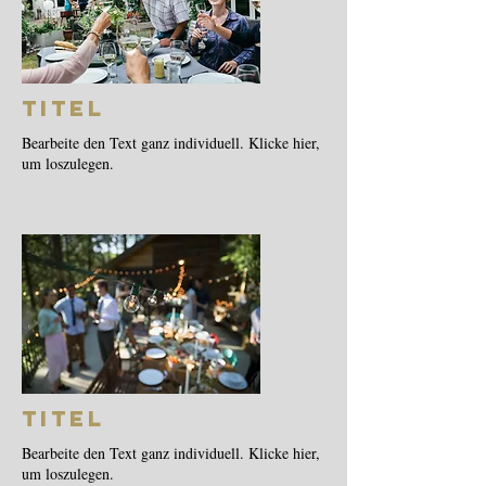
Titel
Bearbeite den Text ganz individuell. Klicke hier,
um loszulegen.
Titel
Bearbeite den Text ganz individuell. Klicke hier,
um loszulegen.