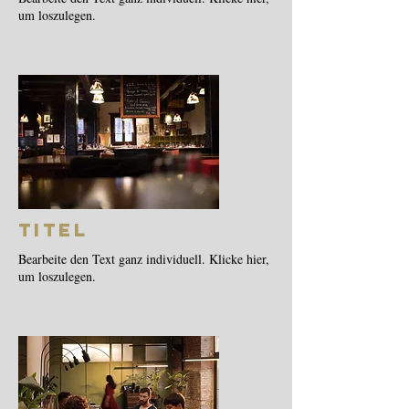
um loszulegen.
Titel
Bearbeite den Text ganz individuell. Klicke hier,
um loszulegen.