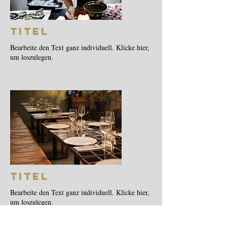
Titel
Bearbeite den Text ganz individuell. Klicke hier,
um loszulegen.
Titel
Bearbeite den Text ganz individuell. Klicke hier,
um loszulegen.