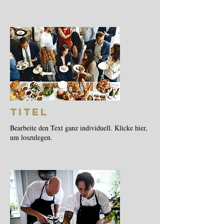
Titel
Bearbeite den Text ganz individuell. Klicke hier,
um loszulegen.