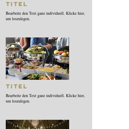
Titel
Bearbeite den Text ganz individuell. Klicke hier,
um loszulegen.
Titel
Bearbeite den Text ganz individuell. Klicke hier,
um loszulegen.