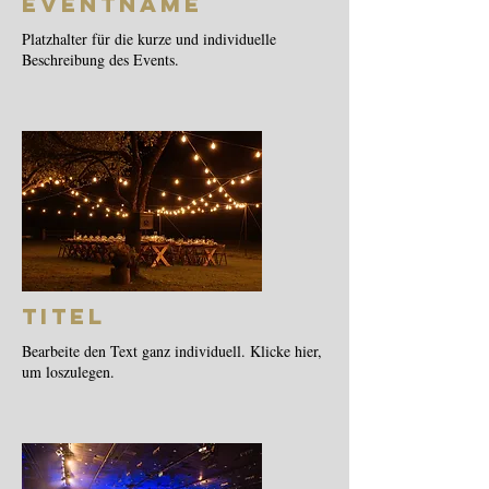
Eventname
Platzhalter für die kurze und individuelle
Beschreibung des Events.
Titel
Bearbeite den Text ganz individuell. Klicke hier,
um loszulegen.