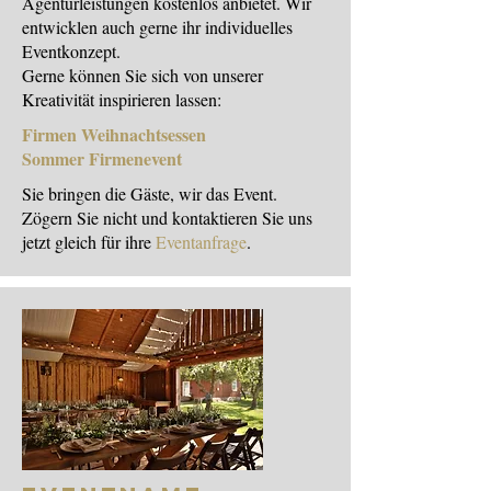
Agenturleistungen kostenlos anbietet. Wir
entwicklen auch gerne ihr individuelles
Eventkonzept.
Gerne können Sie sich von unserer
Kreativität inspirieren lassen:
Firmen Weihnachtsessen
Sommer Firmenevent
Sie bringen die Gäste, wir das Event.
Zögern Sie nicht und kontaktieren Sie uns
jetzt gleich für ihre
Eventanfrage
.