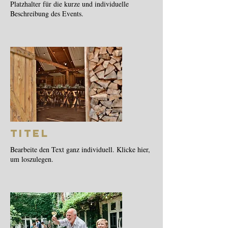
Platzhalter für die kurze und individuelle
Beschreibung des Events.
Titel
Bearbeite den Text ganz individuell. Klicke hier,
um loszulegen.