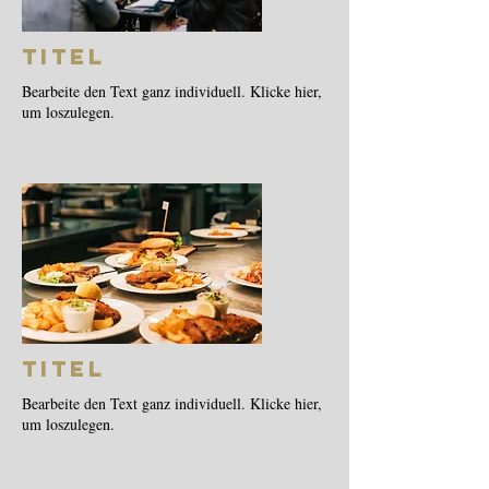
Titel
Bearbeite den Text ganz individuell. Klicke hier,
um loszulegen.
Titel
Bearbeite den Text ganz individuell. Klicke hier,
um loszulegen.