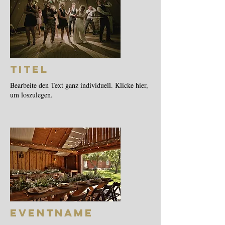
Titel
Bearbeite den Text ganz individuell. Klicke hier,
um loszulegen.
Eventname